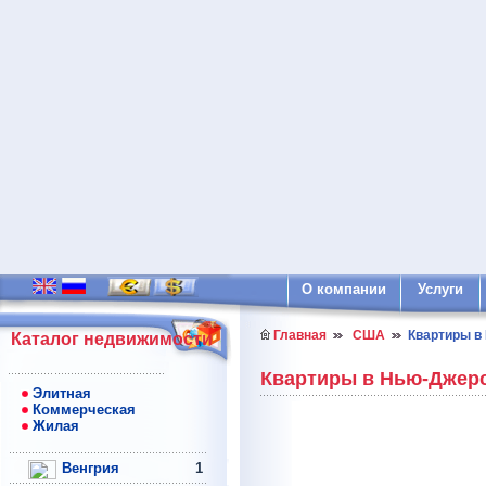
О компании
Услуги
Главная
США
Квартиры в 
Каталог недвижимости
Квартиры в Нью-Джерс
Элитная
Коммерческая
Жилая
Венгрия
1