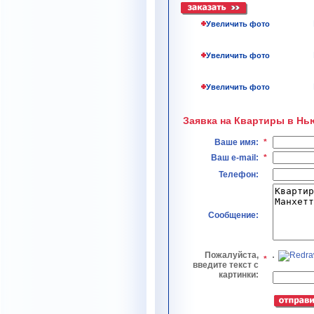
Увеличить фото
Увеличить фото
Увеличить фото
Заявка на Квартиры в Нь
Ваше имя:
*
Ваш e-mail:
*
Телефон:
Сообщение:
Пожалуйста,
*
введите текст с
картинки: