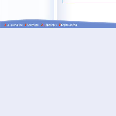
О компании
Контакты
Партнеры
Карта сайта