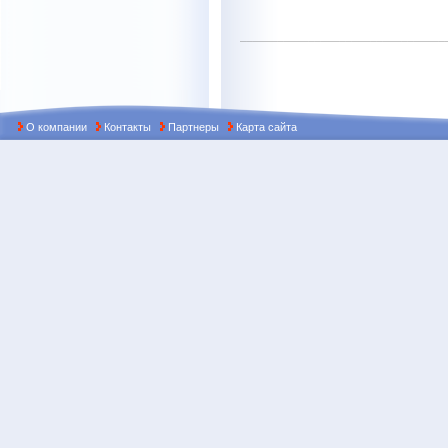
О компании
Контакты
Партнеры
Карта сайта