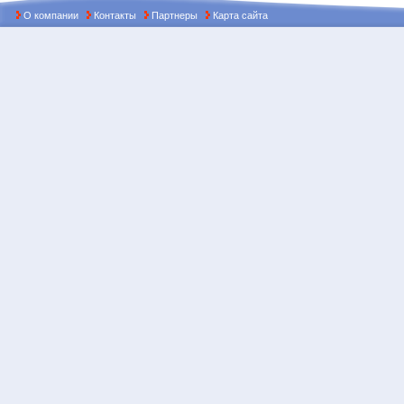
О компании
Контакты
Партнеры
Карта сайта