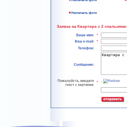
Увеличить фото
Увеличить фото
Заявка на Квартира с 2 спальнями
Ваше имя:
*
Ваш e-mail:
*
Телефон:
Сообщение:
Пожалуйста, введите
*
текст с картинки: