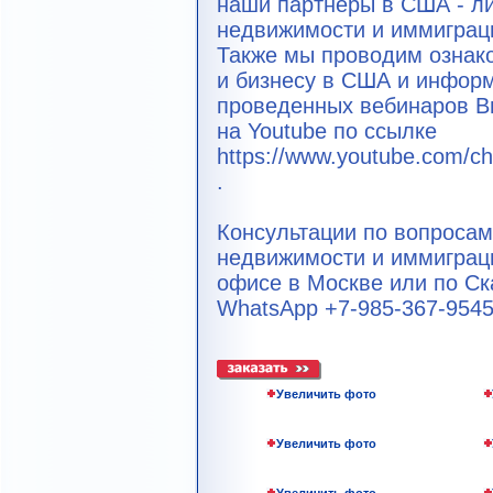
наши партнеры в США - л
недвижимости и иммиграц
Также мы проводим ознак
и бизнесу в США и инфор
проведенных вебинаров В
на Youtube по ссылке
https://www.youtube.com
.
Консультации по вопросам
недвижимости и иммиграц
офисе в Москве или по Ска
WhatsApp +7-985-367-9545
Увеличить фото
Увеличить фото