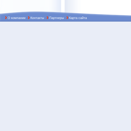
О компании
Контакты
Партнеры
Карта сайта